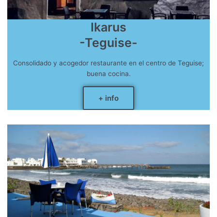
Ikarus
-Teguise-
Consolidado y acogedor restaurante en el centro de Teguise;
buena cocina.
+ info