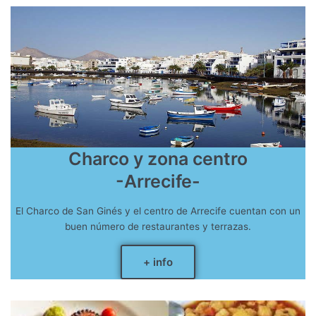
Charco y zona centro
-Arrecife-
El Charco de San Ginés y el centro de Arrecife cuentan con un
buen número de restaurantes y terrazas.
+ info