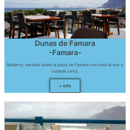
Dunas de Famara
-Famara-
Moderno, elevado sobre la playa de Famara con vista al mar y
cuidada carta.
+ info