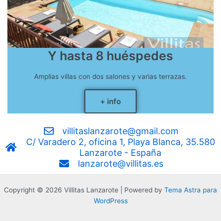
Y hasta 8 huéspedes
Amplias villas con dos salones y varias terrazas.
+ info
villitaslanzarote@gmail.com
C/ Varadero 2, oficina 1, Playa Blanca, 35.580
Lanzarote - España
lanzarote@villitas.es
Copyright © 2026 Villitas Lanzarote | Powered by
Tema Astra para
WordPress