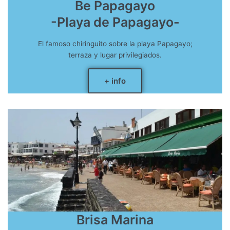
Be Papagayo
-Playa de Papagayo-
El famoso chiringuito sobre la playa Papagayo;
terraza y lugar privilegiados.
+ info
Brisa Marina