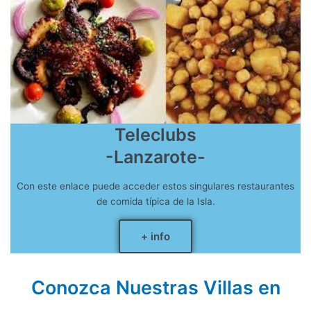
Teleclubs
-Lanzarote-
Con este enlace puede acceder estos singulares restaurantes
de comida típica de la Isla.
+ info
Conozca Nuestras Villas en