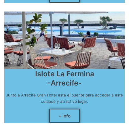
Islote La Fermina
-Arrecife-
Junto a Arrecife Gran Hotel está el puente para acceder a este
cuidado y atractivo lugar.
+ info