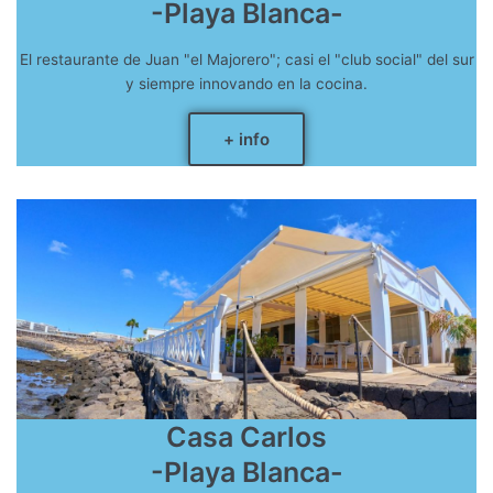
-Playa Blanca-
El restaurante de Juan "el Majorero"; casi el "club social" del sur
y siempre innovando en la cocina.
+ info
Casa Carlos
-Playa Blanca-