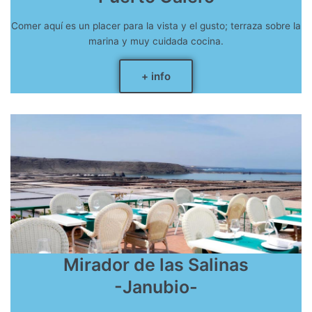
Comer aquí es un placer para la vista y el gusto; terraza sobre la
marina y muy cuidada cocina.
+ info
Mirador de las Salinas
-Janubio-