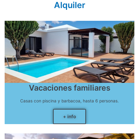
Alquiler
Vacaciones familiares
Casas con piscina y barbacoa, hasta 6 personas.
+ info