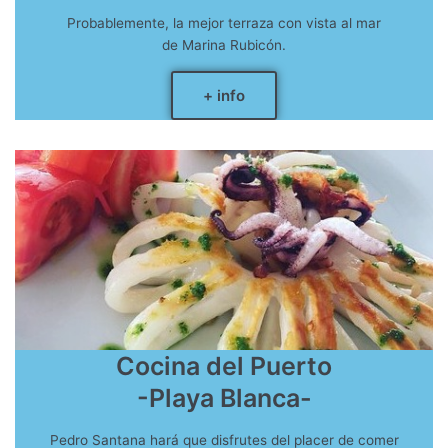
Probablemente, la mejor terraza con vista al mar
de Marina Rubicón.
+ info
Cocina del Puerto
-Playa Blanca-
Pedro Santana hará que disfrutes del placer de comer