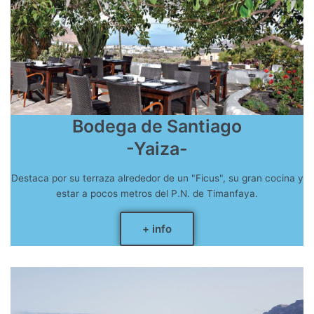
Bodega de Santiago
-Yaiza-
Destaca por su terraza alrededor de un "Ficus", su gran cocina y
estar a pocos metros del P.N. de Timanfaya.
+ info